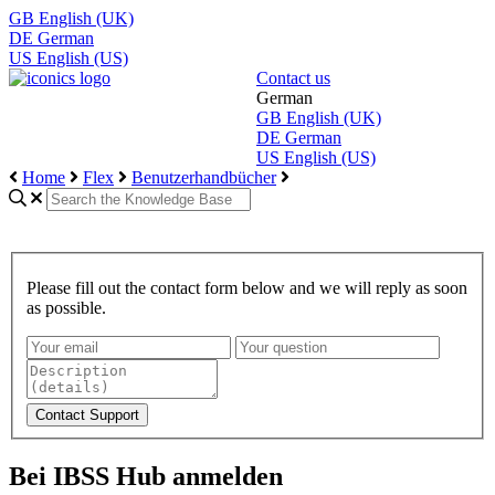
GB
English (UK)
DE
German
US
English (US)
Contact us
German
GB
English (UK)
DE
German
US
English (US)
Home
Flex
Benutzerhandbücher
Please fill out the contact form below and we will reply as soon
as possible.
Bei IBSS Hub anmelden