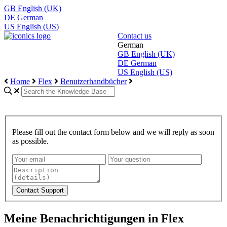
GB
English (UK)
DE
German
US
English (US)
Contact us
German
GB
English (UK)
DE
German
US
English (US)
Home
Flex
Benutzerhandbücher
Please fill out the contact form below and we will reply as soon
as possible.
Meine Benachrichtigungen in Flex