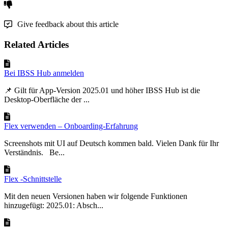
Give feedback about this article
Related Articles
Bei IBSS Hub anmelden
📌 Gilt für App-Version 2025.01 und höher IBSS Hub ist die
Desktop-Oberfläche der ...
Flex verwenden – Onboarding-Erfahrung
Screenshots mit UI auf Deutsch kommen bald. Vielen Dank für Ihr
Verständnis. Be...
Flex -Schnittstelle
Mit den neuen Versionen haben wir folgende Funktionen
hinzugefügt: 2025.01: Absch...