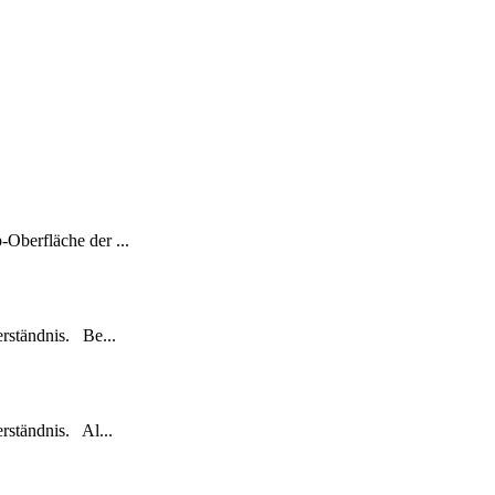
Oberfläche der ...
rständnis. Be...
rständnis. Al...