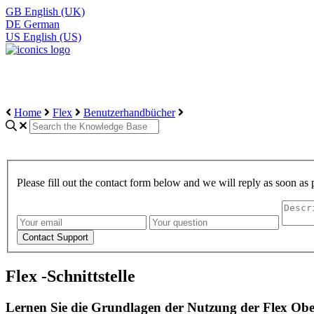
GB
English (UK)
DE
German
US
English (US)
Home
Flex
Benutzerhandbücher
Please fill out the contact form below and we will reply as soon as 
Flex -Schnittstelle
Lernen Sie die Grundlagen der Nutzung der Flex Obe