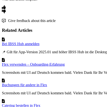
Give feedback about this article
Related Articles
Bei IBSS Hub anmelden
📌 Gilt für App-Version 2025.01 und höher IBSS Hub ist die Desktop-
Flex verwenden – Onboarding-Erfahrung
Screenshots mit UI auf Deutsch kommen bald. Vielen Dank für Ihr Ve
Buchungen für andere in Flex
Screenshots mit UI auf Deutsch kommen bald. Vielen Dank für Ihr Ve
Catering bestellen in Flex