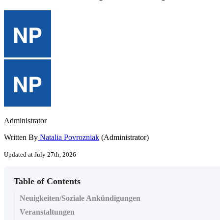
Administrator
Written By
Natalia Povrozniak
(Administrator)
Updated at July 27th, 2026
Table of Contents
Neuigkeiten/Soziale Ankündigungen
Veranstaltungen